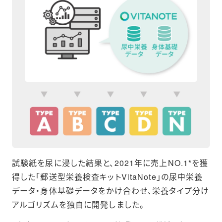
試験紙を尿に浸した結果と、2021年に売上NO.1*を獲
得した「郵送型栄養検査キットVitaNote」の尿中栄養
データ・身体基礎データをかけ合わせ、栄養タイプ分け
アルゴリズムを独自に開発しました。