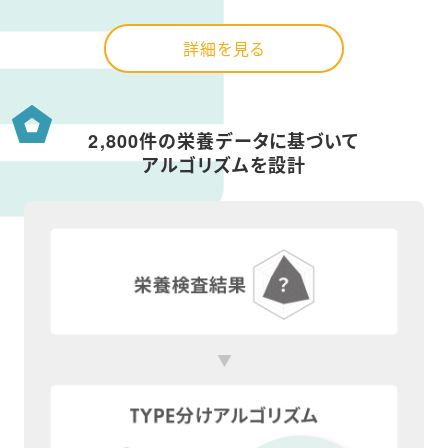
詳細を見る
2,800件の栄養データに基づいて
アルゴリズムを設計