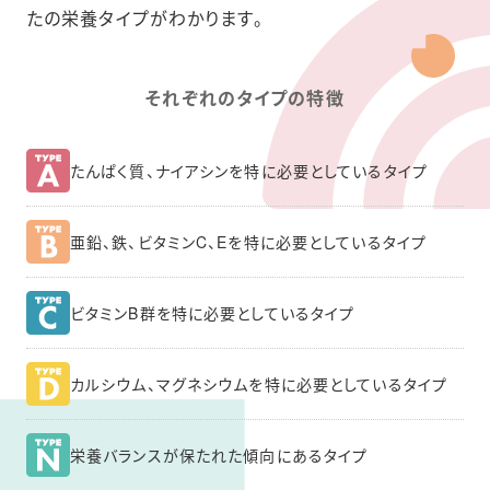
たの栄養タイプがわかります。
それぞれのタイプの特徴
たんぱく質、ナイアシンを特に必要としているタイプ
亜鉛、鉄、ビタミンC、Eを特に必要としているタイプ
ビタミンB群を特に必要としているタイプ
カルシウム、マグネシウムを特に必要としているタイプ
栄養バランスが保たれた傾向にあるタイプ