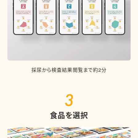
採尿から検査結果閲覧まで約2分
食品を選択