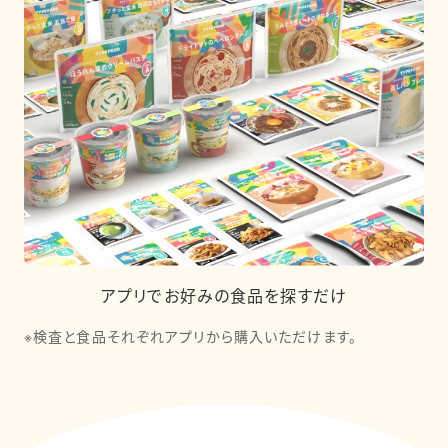
アプリでお好みの食品を探すだけ
※検査と食品それぞれアプリから購入いただけます。