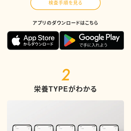
検査手順を見る
アプリのダウンロードはこちら
栄養TYPEがわかる