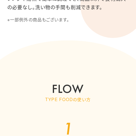
の必要なし。洗い物の手間も削減できます。
※一部例外の商品もございます。
TYPE FOODの使い方