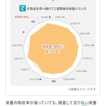
栄養の吸収率が違っていても、検査して足りない栄養