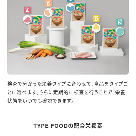
検査で分かった栄養タイプに合わせて、食品をタイプご
とに選べます。さらに定期的に検査を行うことで、栄養
状態をいつでも確認できます。
TYPE FOODの配合栄養素