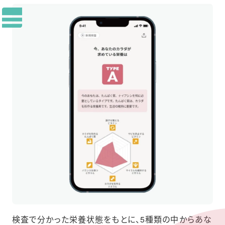
検査で分かった栄養状態をもとに、5種類の中からあな