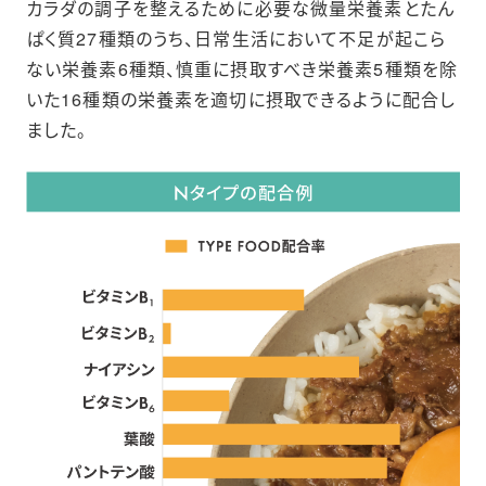
カラダの調子を整えるために必要な微量栄養素とたん
ぱく質27種類のうち、日常生活において不足が起こら
ない栄養素6種類、慎重に摂取すべき栄養素5種類を除
いた16種類の栄養素を適切に摂取できるように配合し
ました。