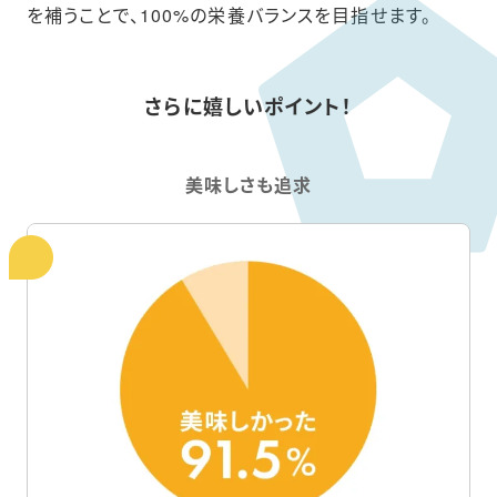
を補うことで、100%の栄養バランスを目指せます。
さらに嬉しいポイント！
美味しさも追求