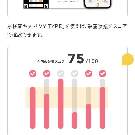
尿検査キット｢MY TYPE」を使えば、栄養状態をスコア
で確認できます。