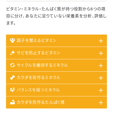
ビタミン・ミネラル・たんぱく質が持つ役割から6つの項
目に分け、あなたに足りていない栄養素を分析、評価し
ます。
調子を整えるビタミン
サビを防止するビタミン
サイクルを維持するミネラル
カラダを形作るミネラル
バランスを保つミネラル
カラダを形作るたんぱく質