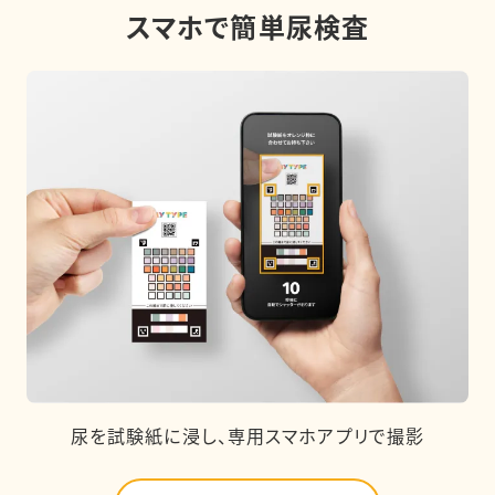
スマホで簡単尿検査
尿を試験紙に浸し、専用スマホアプリで撮影