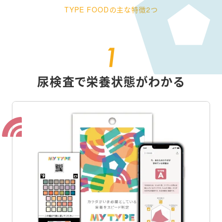
TYPE FOODの主な特徴2つ
尿検査で栄養状態がわかる