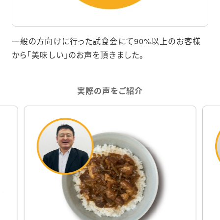
一般の方向けに行った試食会にて90%以上のお客様
から「美味しい」のお声を頂きました。
実際の声をご紹介