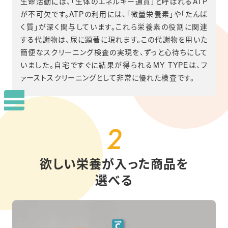
生命活動には、「生体のエネルギー通貨」と呼ばれるATP
が不可欠です。ATPの利用には、「微量栄養素」や「たんぱ
く質」が深く関与しています。これら栄養素の役割に関連
する代謝物は、尿に顕著に現れます。この代謝物を用いた
簡便なスクリーニング検査の実現を、ずっと心待ちにして
いました。自宅ですぐに結果が得られるMY TYPEは、フ
ァーストスクリーニングとして非常に優れた検査です。
欲しい栄養が入った商品を
選べる