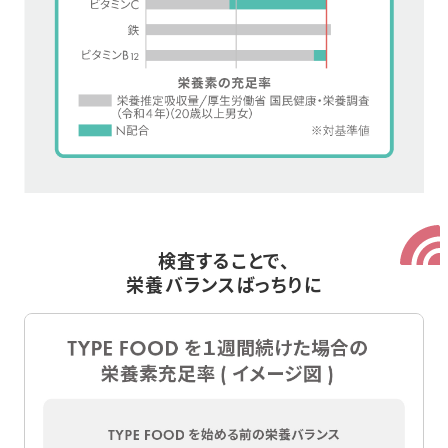
検査することで、
栄養バランスばっちりに