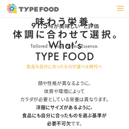
※2023年11月実施の試食会にて、33名にアンケートをとった結果
食品も自分に合ったものが選べる時代へ
顔や性格が異なるように、
体質や環境によって
カラダが必要としている栄養は異なります。
洋服にサイズがあるように、
食品にも自分に合ったものを選ぶ基準が
必要不可欠
です。