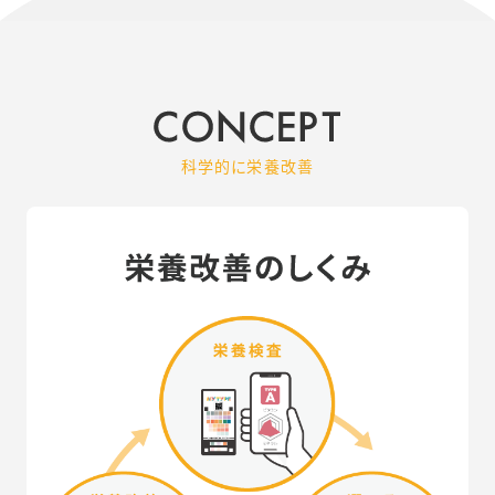
科学的に栄養改善