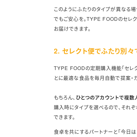
このようにふたりのタイプが異なる場
でもご安心を。TYPE FOODのセ
お届けできます。
2. セレクト便でふたり別
TYPE FOODの定期購入機能「セ
とに最適な食品を毎月自動で提案・カ
もちろん、
ひとつのアカウントで複数
購入時にタイプを選べるので、それぞ
できます。
食卓を共にするパートナーと「今日はあ