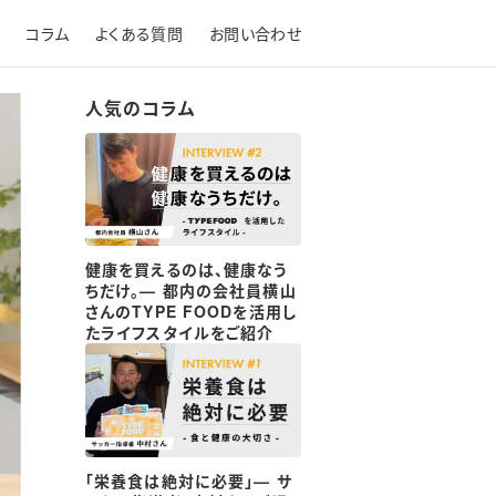
コラム
よくある質問
お問い合わせ
人気のコラム
健康を買えるのは、健康なう
ちだけ。— 都内の会社員横山
さんのTYPE FOODを活用し
たライフスタイルをご紹介
「栄養食は絶対に必要」— サ