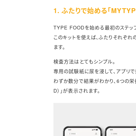
1. ふたりで始める「MYTY
TYPE FOODを始める最初のステッ
このキットを使えば、ふたりそれぞれ
ます。
検査方法はとてもシンプル。
専用の試験紙に尿を浸して、アプリで
わずか数分で結果がわかり、6つの栄養
D）」が表示されます。