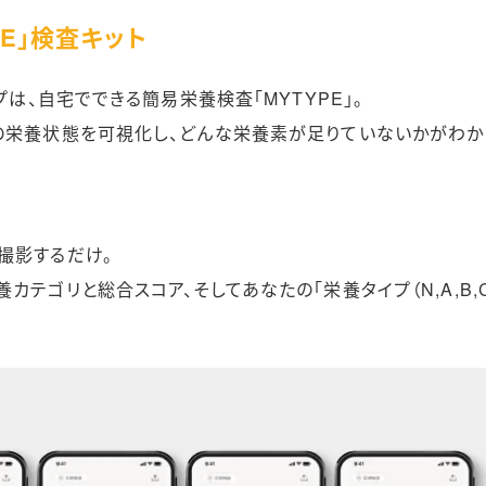
PE」検査キット
プは、自宅でできる簡易栄養検査「MYTYPE」。
の栄養状態を可視化し、どんな栄養素が足りていないかがわか
撮影するだけ。
カテゴリと総合スコア、そしてあなたの「栄養タイプ（N,A,B,C