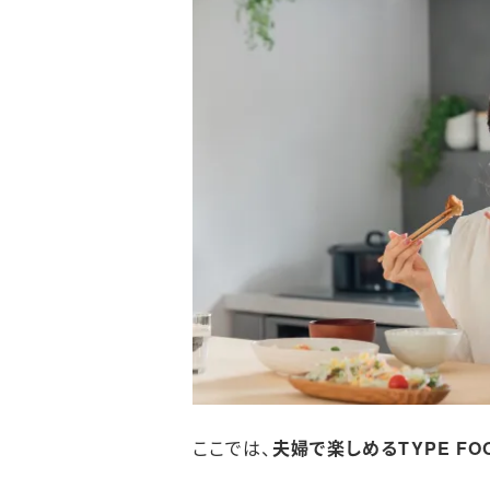
ここでは、
夫婦で楽しめるTYPE F