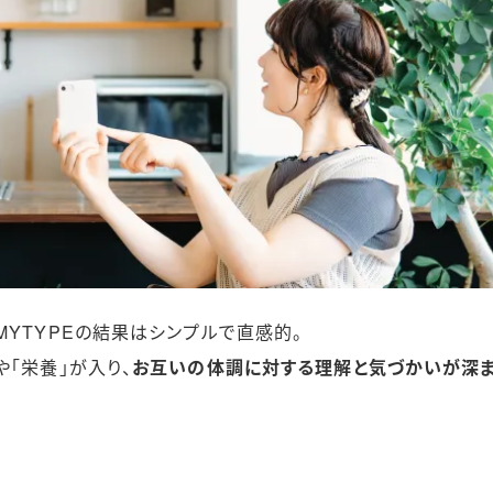
MYTYPEの結果はシンプルで直感的。
「栄養」が入り、
お互いの体調に対する理解と気づかいが深