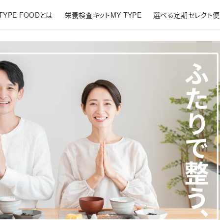
TYPE FOODとは
栄養検査キットMY TYPE
選べる定期セレクト便