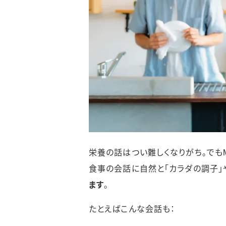
栄養の話はつい難しくなりがち。でも
食事の会話に自然と「カラダの調子」や
ます
。
たとえばこんな会話も：