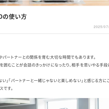
ODの使い方
2025/07
やパートナーとの関係を育む大切な時間でもあります。
を囲むことが会話のきっかけになったり、相手を思いやる手段
ない」「パートナーと一緒じゃないと楽しめない」と感じる方に
スです。