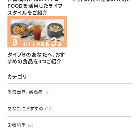
FOODを活用したライフ
スタイルをご紹介
タイプBのあなたへ、おす
すめの食品を3つご紹介！
カテゴリ
季節商品・新商品
(4)
あなたにおすすめ
(22)
栄養科学
(2)