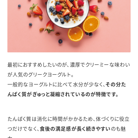
最初におすすめしたいのが、濃厚でクリーミーな味わい
が人気のグリークヨーグルト。
一般的なヨーグルトに比べて水分が少なく、
その分た
んぱく質がぎゅっと凝縮されているのが特徴です。
たんぱく質は消化に時間がかかるため、体づくりに役立
つだけでなく、
食後の満足感が長く続きやすい
のも魅