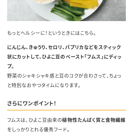
もっとヘルシーに！というときにはこちら。
にんじん、きゅうり、セロリ、パプリカなどをスティック
状にカットして、ひよこ豆のペースト「フムス」にディッ
プ。
野菜のシャキシャキ感と豆のコクが合わさって、ちょっ
と特別なおやつタイムになります。
さらにワンポイント！
フムスは、ひよこ豆由来の
植物性たんぱく質と食物繊維
をしっかりとれる優秀フード。