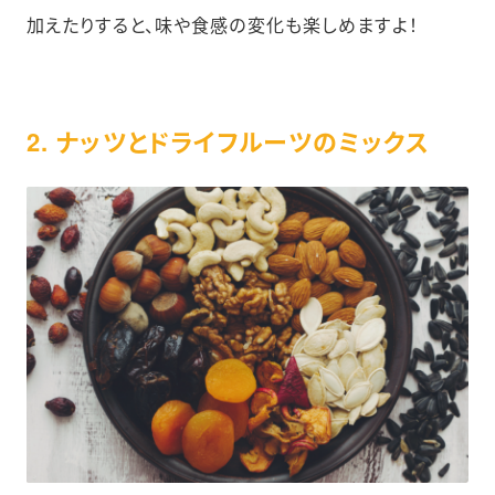
加えたりすると、味や食感の変化も楽しめますよ！
2. ナッツとドライフルーツのミックス