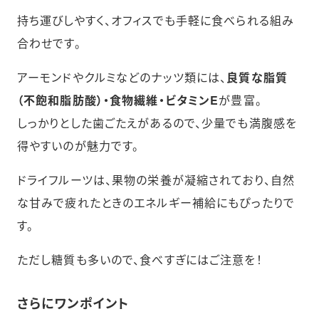
持ち運びしやすく、オフィスでも手軽に食べられる組み
合わせです。
アーモンドやクルミなどのナッツ類には、
良質な脂質
（不飽和脂肪酸）・食物繊維・ビタミンE
が豊富。
しっかりとした歯ごたえがあるので、少量でも満腹感を
得やすいのが魅力です。
ドライフルーツは、果物の栄養が凝縮されており、自然
な甘みで疲れたときのエネルギー補給にもぴったりで
す。
ただし糖質も多いので、食べすぎにはご注意を！
さらにワンポイント