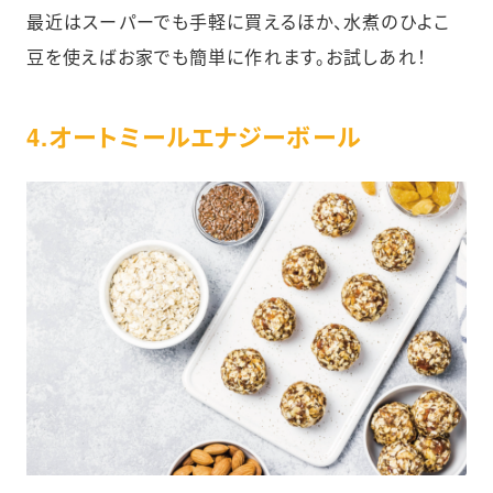
最近はスーパーでも手軽に買えるほか、水煮のひよこ
豆を使えばお家でも簡単に作れます。お試しあれ！
4.オートミールエナジーボール