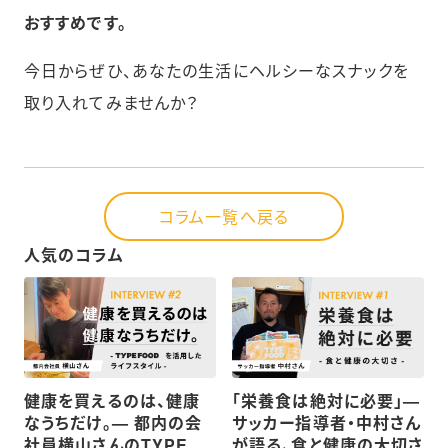
おすすめです。
今日からぜひ、あなたの生活にヘルシーなスナックを
取り入れてみませんか？
コラム一覧へ戻る
人気のコラム
健康を買えるのは、健康
「栄養食は絶対に必要」—
なうちだけ。— 都内の会
サッカー指導者・中村さん
社員横山さんのTYPE
が語る、食と健康の大切さ