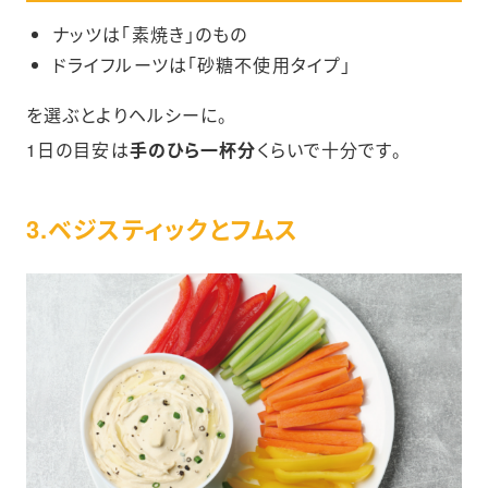
ナッツは「素焼き」のもの
ドライフルーツは「砂糖不使用タイプ」
を選ぶとよりヘルシーに。
1日の目安は
手のひら一杯分
くらいで十分です。
3.ベジスティックとフムス