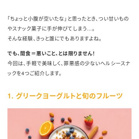
「ちょっと小腹が空いたな」と思ったとき、つい甘いもの
やスナック菓子に手が伸びてしまう…。
そんな経験、きっと誰にでもありますよね。
でも、間食＝悪いこと、とは限りません！
今回は、手軽で美味しく、罪悪感の少ないヘルシースナ
ックを4つご紹介します。
1. グリークヨーグルトと旬のフルーツ