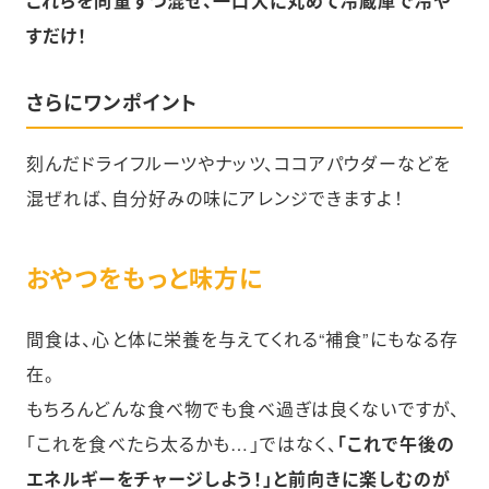
これらを同量ずつ混ぜ、一口大に丸めて冷蔵庫で冷や
すだけ！
さらにワンポイント
刻んだドライフルーツやナッツ、ココアパウダーなどを
混ぜれば、自分好みの味にアレンジできますよ！
おやつをもっと味方に
間食は、心と体に栄養を与えてくれる“補食”にもなる存
在。
もちろんどんな食べ物でも食べ過ぎは良くないですが、
「これを食べたら太るかも…」ではなく、
「これで午後の
エネルギーをチャージしよう！」と前向きに楽しむのが