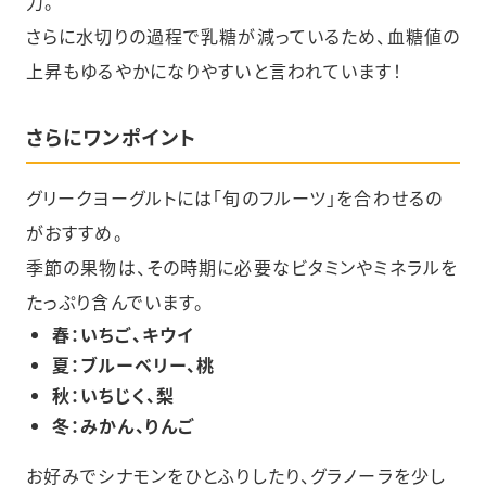
力。
さらに水切りの過程で乳糖が減っているため、血糖値の
上昇もゆるやかになりやすいと言われています！
さらにワンポイント
グリークヨーグルトには「旬のフルーツ」を合わせるの
がおすすめ。
季節の果物は、その時期に必要なビタミンやミネラルを
たっぷり含んでいます。
春：いちご、キウイ
夏：ブルーベリー、桃
秋：いちじく、梨
冬：みかん、りんご
お好みでシナモンをひとふりしたり、グラノーラを少し