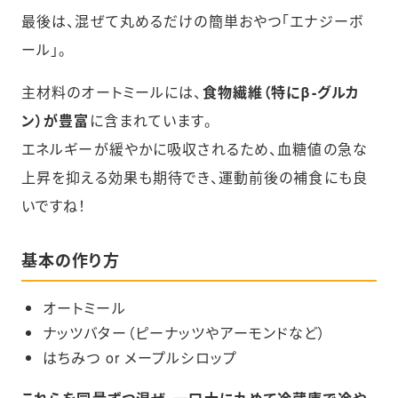
最後は、混ぜて丸めるだけの簡単おやつ「エナジーボ
ール」。
主材料のオートミールには、
食物繊維（特にβ-グルカ
ン）が豊富
に含まれています。
エネルギーが緩やかに吸収されるため、血糖値の急な
上昇を抑える効果も期待でき、運動前後の補食にも良
いですね！
基本の作り方
オートミール
ナッツバター（ピーナッツやアーモンドなど）
はちみつ or メープルシロップ