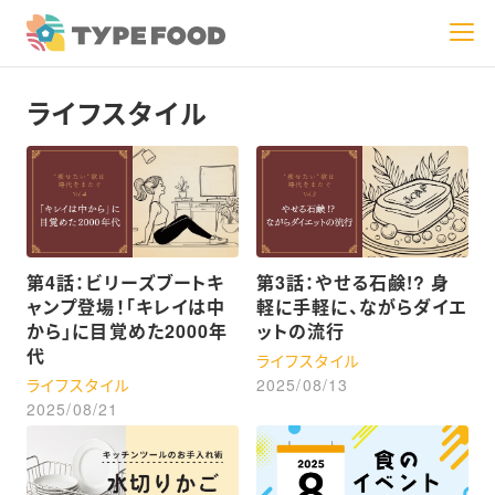
ライフスタイル
第4話：ビリーズブートキ
第3話：やせる石鹸!? 身
ャンプ登場！「キレイは中
軽に手軽に、ながらダイエ
から」に目覚めた2000年
ットの流行
代
ライフスタイル
ライフスタイル
2025/08/13
2025/08/21