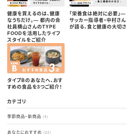
健康を買えるのは、健康
「栄養食は絶対に必要」—
なうちだけ。— 都内の会
サッカー指導者・中村さん
社員横山さんのTYPE
が語る、食と健康の大切さ
FOODを活用したライフ
スタイルをご紹介
タイプBのあなたへ、おす
すめの食品を3つご紹介！
カテゴリ
季節商品・新商品
(4)
あなたにおすすめ
(22)